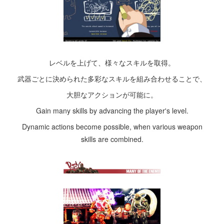
レベルを上げて、様々なスキルを取得。
武器ごとに決められた多彩なスキルを組み合わせることで、
大胆なアクションが可能に。
Gain many skills by advancing the player's level.
Dynamic actions become possible, when various weapon
skills are combined.