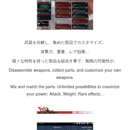
武器を分解し、集めた部品でカスタマイズ。
攻撃力、重量、レア効果…
様々な特性を持った部品を組合す事で、無限の可能性が。
Disassemble weapons, collect parts, and customize your own
weapons.
Mix and match the parts. Unlimited possibilities to maximize
your power; Attack, Weight, Rare effects...