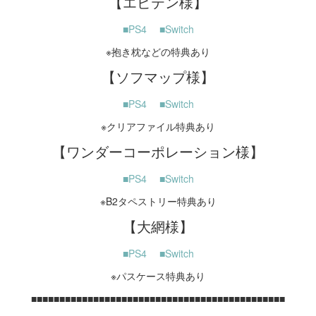
【エビテン様】
■PS4
■Switch
※抱き枕などの特典あり
【ソフマップ様】
■PS4
■Switch
※クリアファイル特典あり
【ワンダーコーポレーション様】
■PS4
■Switch
※B2タペストリー特典あり
【大網様】
■PS4
■Switch
※パスケース特典あり
■■■■■■■■■■■■■■■■■■■■■■■■■■■■■■■■■■■■■■■■■■■■■