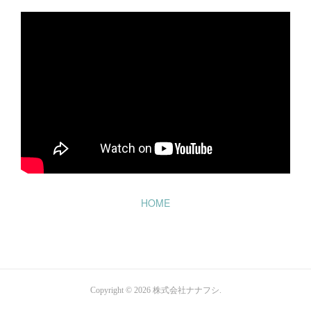
HOME
Copyright ©
2026
株式会社ナナフシ
.