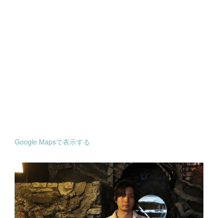
Google Mapsで表示する